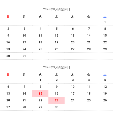
2026年8月の定休日
日
月
火
水
木
金
土
1
2
3
4
5
6
7
8
9
10
11
12
13
14
15
16
17
18
19
20
21
22
23
24
25
26
27
28
29
30
31
2026年9月の定休日
日
月
火
水
木
金
土
1
2
3
4
5
6
7
8
9
10
11
12
13
14
15
16
17
18
19
20
21
22
23
24
25
26
27
28
29
30