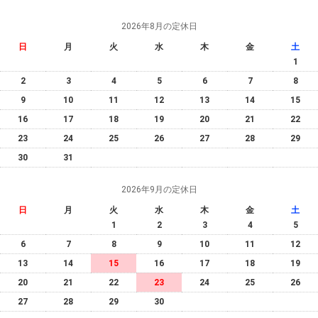
2026年8月の定休日
日
月
火
水
木
金
土
1
2
3
4
5
6
7
8
9
10
11
12
13
14
15
16
17
18
19
20
21
22
23
24
25
26
27
28
29
30
31
2026年9月の定休日
日
月
火
水
木
金
土
1
2
3
4
5
6
7
8
9
10
11
12
13
14
15
16
17
18
19
20
21
22
23
24
25
26
27
28
29
30