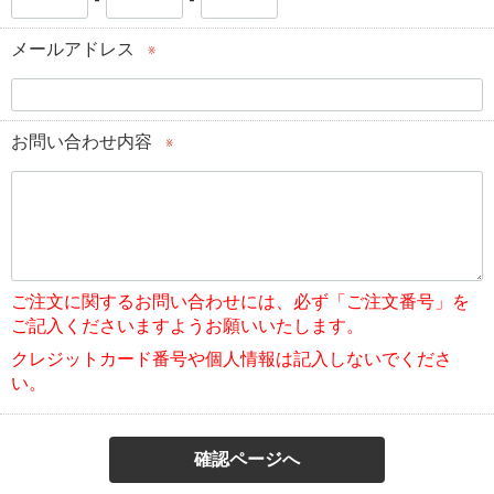
-
-
メールアドレス
※
お問い合わせ内容
※
ご注文に関するお問い合わせには、必ず「ご注文番号」を
ご記入くださいますようお願いいたします。
クレジットカード番号や個人情報は記入しないでくださ
い。
確認ページへ