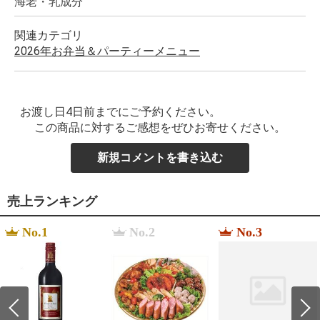
海老・乳成分
関連カテゴリ
2026年お弁当＆パーティーメニュー
お渡し日4日前までにご予約ください。
この商品に対するご感想をぜひお寄せください。
新規コメントを書き込む
売上ランキング
No.1
No.2
No.3