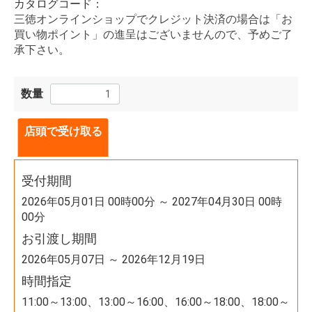
カタログコード：
三徳オンラインショップでクレジット決済の場合は「お
買い物ポイント」の進呈はございませんので、予めご了
承下さい。
数量
店頭で受け取る
受付期間
2026年05月01日 00時00分 ～ 2027年04月30日 00時
00分
お引渡し期間
2026年05月07日 ～ 2026年12月19日
時間指定
11:00～13:00、13:00～16:00、16:00～18:00、18:00～