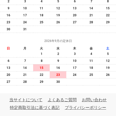
2
3
4
5
6
7
8
9
10
11
12
13
14
15
16
17
18
19
20
21
22
23
24
25
26
27
28
29
30
31
2026年9月の定休日
日
月
火
水
木
金
土
1
2
3
4
5
6
7
8
9
10
11
12
13
14
15
16
17
18
19
20
21
22
23
24
25
26
27
28
29
30
当サイトについて
よくあるご質問
お問い合わせ
特定商取引法に基づく表記
プライバシーポリシー