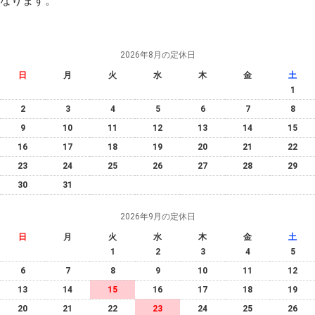
なります。
2026年8月の定休日
日
月
火
水
木
金
土
1
2
3
4
5
6
7
8
9
10
11
12
13
14
15
16
17
18
19
20
21
22
23
24
25
26
27
28
29
30
31
2026年9月の定休日
日
月
火
水
木
金
土
1
2
3
4
5
6
7
8
9
10
11
12
13
14
15
16
17
18
19
20
21
22
23
24
25
26