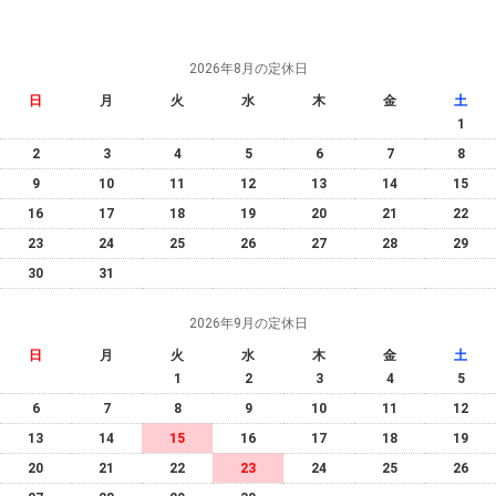
2026年8月の定休日
日
月
火
水
木
金
土
1
2
3
4
5
6
7
8
9
10
11
12
13
14
15
16
17
18
19
20
21
22
23
24
25
26
27
28
29
30
31
2026年9月の定休日
日
月
火
水
木
金
土
1
2
3
4
5
6
7
8
9
10
11
12
13
14
15
16
17
18
19
20
21
22
23
24
25
26